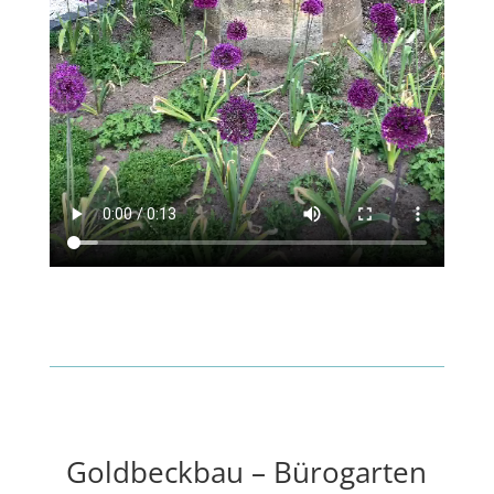
Goldbeckbau – Bürogarten