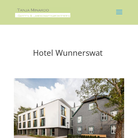
Hotel Wunnerswat