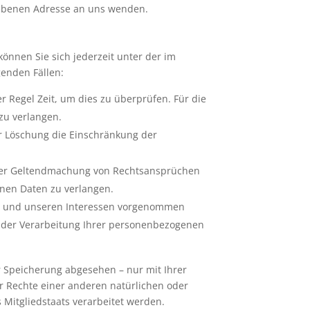
ebenen Adresse an uns wenden.
önnen Sie sich jederzeit unter der im
enden Fällen:
r Regel Zeit, um dies zu überprüfen. Für die
zu verlangen.
r Löschung die Einschränkung der
oder Geltendmachung von Rechtsansprüchen
enen Daten zu verlangen.
en und unseren Interessen vorgenommen
g der Verarbeitung Ihrer personenbezogenen
 Speicherung abgesehen – nur mit Ihrer
 Rechte einer anderen natürlichen oder
 Mitgliedstaats verarbeitet werden.