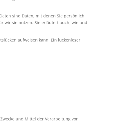
ten sind Daten, mit denen Sie persönlich
 wir sie nutzen. Sie erläutert auch, wie und
itslücken aufweisen kann. Ein lückenloser
e Zwecke und Mittel der Verarbeitung von