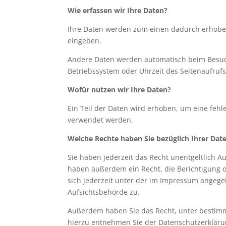
Wie erfassen wir Ihre Daten?
Ihre Daten werden zum einen dadurch erhoben, 
eingeben.
Andere Daten werden automatisch beim Besuch 
Betriebssystem oder Uhrzeit des Seitenaufrufs)
Wofür nutzen wir Ihre Daten?
Ein Teil der Daten wird erhoben, um eine fehl
verwendet werden.
Welche Rechte haben Sie bezüglich Ihrer Dat
Sie haben jederzeit das Recht unentgeltlich 
haben außerdem ein Recht, die Berichtigung 
sich jederzeit unter der im Impressum angeg
Aufsichtsbehörde zu.
Außerdem haben Sie das Recht, unter bestimm
hierzu entnehmen Sie der Datenschutzerklärun