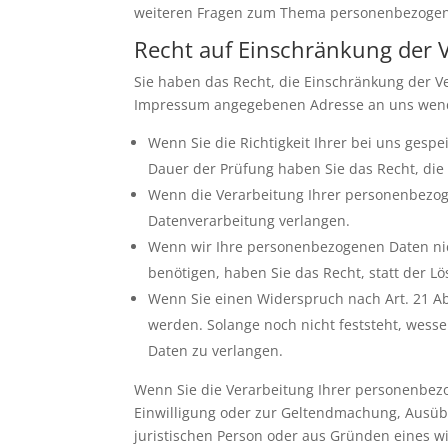
weiteren Fragen zum Thema personenbezogene
Recht auf Einschränkung der 
Sie haben das Recht, die Einschränkung der V
Impressum angegebenen Adresse an uns wenden
Wenn Sie die Richtigkeit Ihrer bei uns gesp
Dauer der Prüfung haben Sie das Recht, di
Wenn die Verarbeitung Ihrer personenbezog
Datenverarbeitung verlangen.
Wenn wir Ihre personenbezogenen Daten nic
benötigen, haben Sie das Recht, statt der 
Wenn Sie einen Widerspruch nach Art. 21 
werden. Solange noch nicht feststeht, wess
Daten zu verlangen.
Wenn Sie die Verarbeitung Ihrer personenbezo
Einwilligung oder zur Geltendmachung, Ausüb
juristischen Person oder aus Gründen eines wi