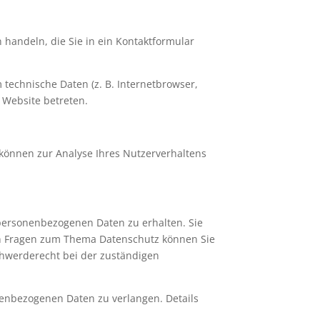
 handeln, die Sie in ein Kontaktformular
technische Daten (z. B. Internetbrowser,
e Website betreten.
 können zur Analyse Ihres Nutzerverhaltens
 personenbezogenen Daten zu erhalten. Sie
en Fragen zum Thema Datenschutz können Sie
chwerderecht bei der zuständigen
enbezogenen Daten zu verlangen. Details