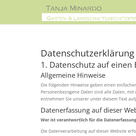
Datenschutzerklärung
1. Datenschutz auf einen 
Allgemeine Hinweise
Die folgenden Hinweise geben einen einfache
Personenbezogene Daten sind alle Daten, mit 
entnehmen Sie unserer unter diesem Text auf
Datenerfassung auf dieser Web
Wer ist verantwortlich für die Datenerfassun
Die Datenverarbeitung auf dieser Website er