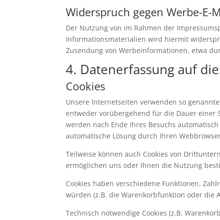
Widerspruch gegen Werbe-E-M
Der Nutzung von im Rahmen der Impressumspfl
Informationsmaterialien wird hiermit widerspro
Zusendung von Werbeinformationen, etwa dur
4. Datenerfassung auf di
Cookies
Unsere Internetseiten verwenden so genannte 
entweder vorübergehend für die Dauer einer S
werden nach Ende Ihres Besuchs automatisch g
automatische Lösung durch Ihren Webbrowser 
Teilweise können auch Cookies von Drittunter
ermöglichen uns oder Ihnen die Nutzung besti
Cookies haben verschiedene Funktionen. Zahlr
würden (z.B. die Warenkorbfunktion oder die
Technisch notwendige Cookies (z.B. Warenkorb-