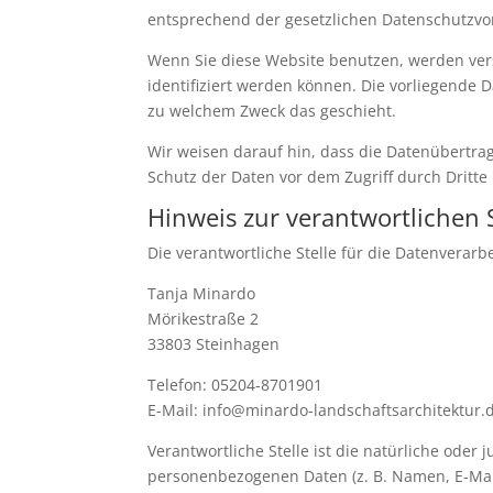
entsprechend der gesetzlichen Datenschutzvor
Wenn Sie diese Website benutzen, werden ve
identifiziert werden können. Die vorliegende 
zu welchem Zweck das geschieht.
Wir weisen darauf hin, dass die Datenübertrag
Schutz der Daten vor dem Zugriff durch Dritte 
Hinweis zur verantwortlichen S
Die verantwortliche Stelle für die Datenverarbe
Tanja Minardo
Mörikestraße 2
33803 Steinhagen
Telefon: 05204-8701901
E-Mail: info@minardo-landschaftsarchitektur.
Verantwortliche Stelle ist die natürliche oder
personenbezogenen Daten (z. B. Namen, E-Mail