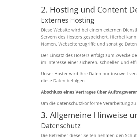
2. Hosting und Content D
Externes Hosting
Diese Website wird bei einem externen Dienstl
Servern des Hosters gespeichert. Hierbei kan
Namen, Webseitenzugriffe und sonstige Daten,
Der Einsatz des Hosters erfolgt zum Zwecke d
im Interesse einer sicheren, schnellen und eff
Unser Hoster wird Ihre Daten nur insoweit vera
diese Daten befolgen.
Abschluss eines Vertrages über Auftragsvera
Um die datenschutzkonforme Verarbeitung zu 
3. Allgemeine Hinweise u
Datenschutz
Die Betreiber dieser Seiten nehmen den Schut