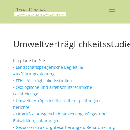
Umweltverträglichkeitsstudi
Ich plane für Sie:
•
Landschaftspflegerische Begleit- &
Ausführungsplanung
•
FFH – Verträglichkeitsstudien
•
Ökologische und artenschutzrechtliche
Fachbeiträge
•
Umweltverträglichkeitsstudien, -prüfungen, -
berichte
•
Eingriffs- / Ausgleichsbilanzierung, Pflege- und
Entwicklungsplanungen
•
Gewässerstrukturgütekartierungen, Renaturierung